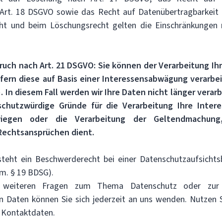
 Art. 18 DSGVO sowie das Recht auf Datenübertragbarkeit 
ht und beim Löschungsrecht gelten die Einschränkungen
ruch nach Art. 21 DSGVO: Sie können der Verarbeitung Ihr
fern diese auf Basis einer Interessensabwägung verarbei
O). In diesem Fall werden wir Ihre Daten nicht länger verarb
chutzwürdige Gründe für die Verarbeitung Ihre Inter
wiegen oder die Verarbeitung der Geltendmachun
Rechtsansprüchen dient.
steht ein Beschwerderecht bei einer Datenschutzaufsichts
 m. § 19 BDSG).
 weiteren Fragen zum Thema Datenschutz oder zur 
Daten können Sie sich jederzeit an uns wenden. Nutzen Si
 Kontaktdaten.