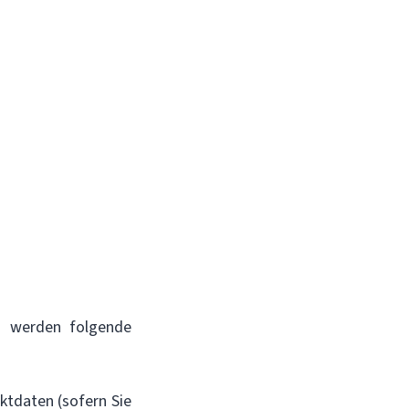
en werden folgende
ktdaten (sofern Sie