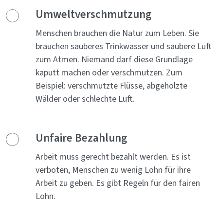
Umweltverschmutzung
Menschen brauchen die Natur zum Leben. Sie
brauchen sauberes Trinkwasser und saubere Luft
zum Atmen. Niemand darf diese Grundlage
kaputt machen oder verschmutzen. Zum
Beispiel: verschmutzte Flüsse, abgeholzte
Wälder oder schlechte Luft.
Unfaire Bezahlung
Arbeit muss gerecht bezahlt werden. Es ist
verboten, Menschen zu wenig Lohn für ihre
Arbeit zu geben. Es gibt Regeln für den fairen
Lohn.