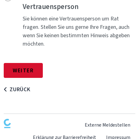
Vertrauensperson
Sie können eine Vertrauensperson um Rat
fragen. Stellen Sie uns gerne Ihre Fragen, auch
wenn Sie keinen bestimmten Hinweis abgeben
möchten.
ZURÜCK
Externe Meldestellen
Erklärung zur Barrierefreiheit
Impressum