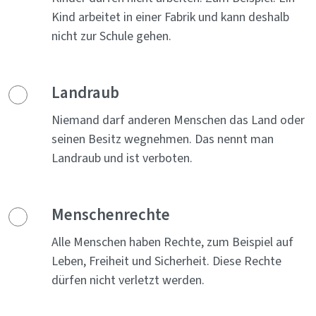
Kind arbeitet in einer Fabrik und kann deshalb
nicht zur Schule gehen.
Landraub
Niemand darf anderen Menschen das Land oder
seinen Besitz wegnehmen. Das nennt man
Landraub und ist verboten.
Menschenrechte
Alle Menschen haben Rechte, zum Beispiel auf
Leben, Freiheit und Sicherheit. Diese Rechte
dürfen nicht verletzt werden.