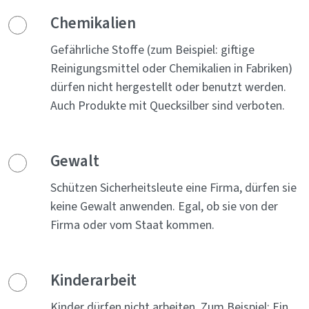
Chemikalien
Gefährliche Stoffe (zum Beispiel: giftige
Reinigungsmittel oder Chemikalien in Fabriken)
dürfen nicht hergestellt oder benutzt werden.
Auch Produkte mit Quecksilber sind verboten.
Gewalt
Schützen Sicherheitsleute eine Firma, dürfen sie
keine Gewalt anwenden. Egal, ob sie von der
Firma oder vom Staat kommen.
Kinderarbeit
Kinder dürfen nicht arbeiten. Zum Beispiel: Ein