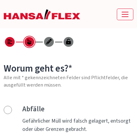
Worum geht es?
Alle mit * gekennzeichneten Felder sind Pflichtfelder, die
ausgefüllt werden müssen.
Abfälle
Gefährlicher Müll wird falsch gelagert, entsorgt
oder über Grenzen gebracht.