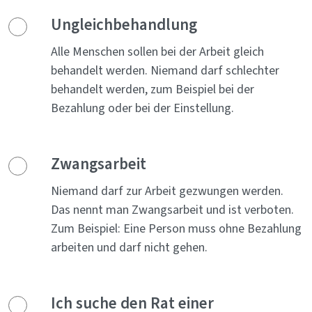
Ungleichbehandlung
Alle Menschen sollen bei der Arbeit gleich
behandelt werden. Niemand darf schlechter
behandelt werden, zum Beispiel bei der
Bezahlung oder bei der Einstellung.
Zwangsarbeit
Niemand darf zur Arbeit gezwungen werden.
Das nennt man Zwangsarbeit und ist verboten.
Zum Beispiel: Eine Person muss ohne Bezahlung
arbeiten und darf nicht gehen.
Ich suche den Rat einer